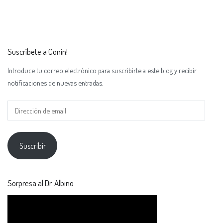
Suscríbete a Conin!
Introduce tu correo electrónico para suscribirte a este blog y recibir
notificaciones de nuevas entradas.
Suscribir
Sorpresa al Dr. Albino