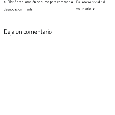
Pilar Sordo también se sumo para combatir la
Día internacional del
voluntario
desnutrición infantil.
Deja un comentario