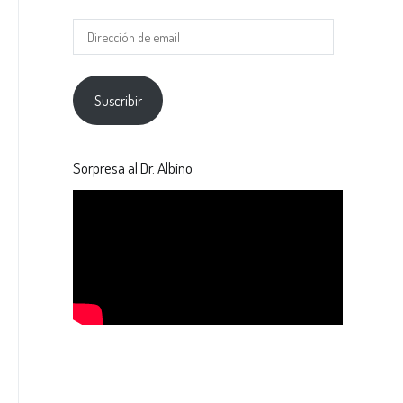
Suscribir
Sorpresa al Dr. Albino