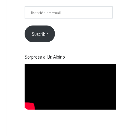
Suscribir
Sorpresa al Dr. Albino